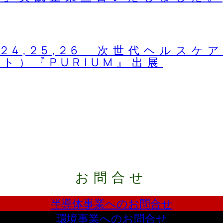
1-24,25,26 次世代ヘルス
ト）『PURIUM』出展
お問合せ
半導体事業へのお問合せ
環境事業へのお問合せ