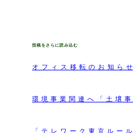
投稿をさらに読み込む
オフィス移転のお知ら
環境事業関連へ「土壌
「テレワーク東京ルー