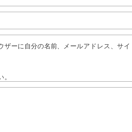
ウザーに自分の名前、メールアドレス、サイ
い。