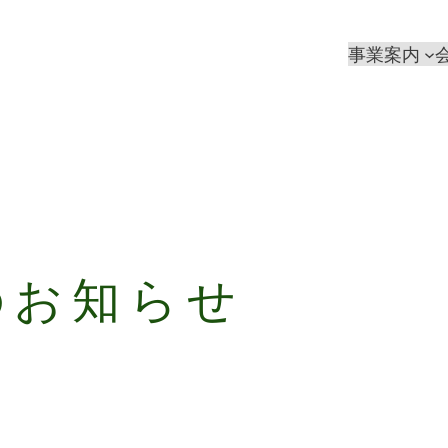
事業案内
のお知らせ