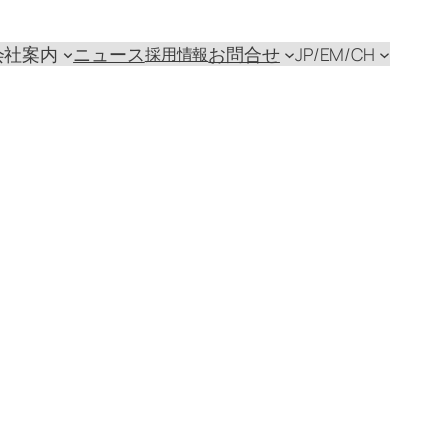
会社案内
ニュース
お問合せ
JP/EM/CH
採用情報