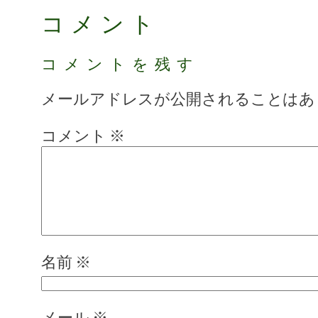
コメント
コメントを残す
メールアドレスが公開されることはあ
コメント
※
名前
※
メール
※