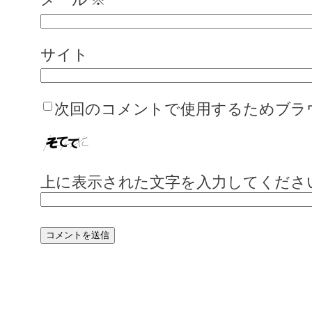
サイト
次回のコメントで使用するためブラ
上に表示された文字を入力してくださ