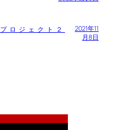
2021年11
ケアプロジェクト２
月8日