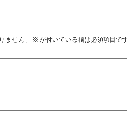
りません。
※
が付いている欄は必須項目で