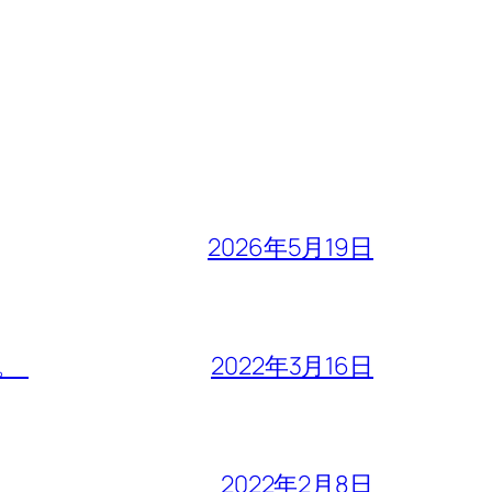
2026年5月19日
。
2022年3月16日
2022年2月8日